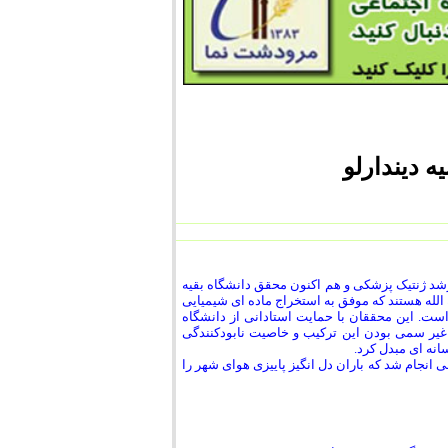
 دیندارلو
اسی ارشد ژنتیک پزشکی و هم اکنون محقق دانشگاه بقیه
الله هستند که موفق به استخراج ماده ای شیمیایی
ت. این محققان با حمایت استادانی از دانشگاه
 غیر سمی بودن این ترکیب و خاصیت نابودکنندگی
انه ای مبدل کرد.
ی انجام شد که باران دل انگیز پاییزی هوای شهر را