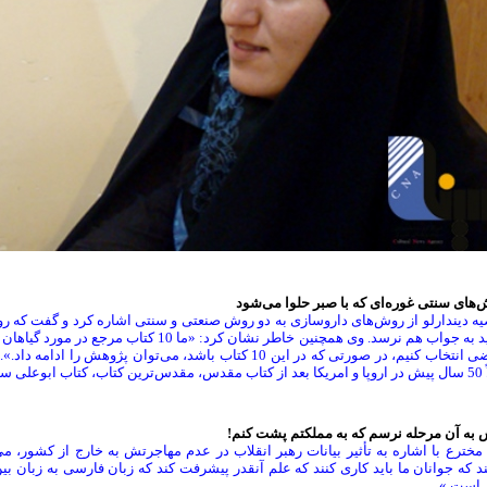
های سنتی غوره‌ای که با صبر حلوا می‌شود
شاید به جواب هم نرسد. وی همچنین خاطر نشان کر
مرضی انتخاب کنیم، در صورتی که در این 10 کتاب باشد، می‌توان
ی سینا بوده است.»
 به آن مرحله نرسم که به مملکتم پشت کنم!
مخترع با اشاره به تأثیر بیانات رهبر انقلاب در عدم مهاجرتش به خارج از کشور، 
د که جوانان ما باید کاری کنند که علم آنقدر پیشرفت کند که زبان فارسی به زبان بی
 است.»