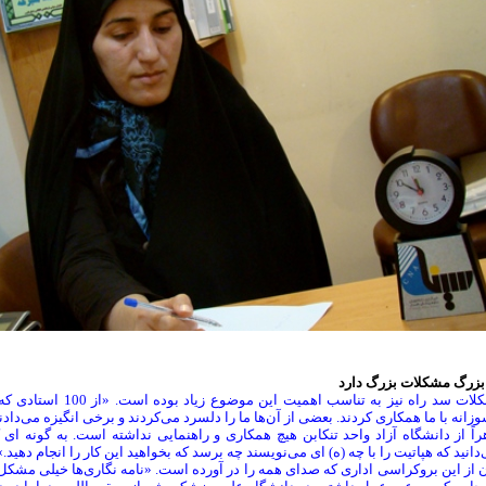
 بزرگ مشکلات بزرگ دارد
زانه با ما همکاری کردند. بعضی از آن‌ها ما را دلسرد می‌کردند و برخی انگیزه می‌دادن
اً از دانشگاه آزاد واحد تنکابن هیچ همکاری و راهنمایی نداشته است. به گونه ای 
دانید که هپاتیت را با چه (ه) ای می‌نویسند چه برسد که بخواهید این کار را انجام دهید.»
 از این بروکراسی اداری که صدای همه را در آورده است. «نامه نگاری‌ها خیلی مشکل ای