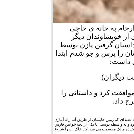
ارحام به خانه ی حاجی
از خویشاوندان دیگر
داستان گرفتن پازن توسط
ان را پرس و جو شدم ابتدا
ی داشت:
ث دیگران)
وافقت کرد و داستانی را
ح داد.
عده ای که زمین هایشان از طریق آب راه آبیاری
بود و به واسطه دوستی با یکی از بچه خوانین فارس
 و خرده مالک محسوب می شد، کار خاک آب را شروع