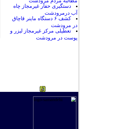
مطالبه مردم مرودشت
دستگیری حفار غیرمجاز چاه
آب درمرودشت
کشف ۶ دستگاه ماینر قاچاق
در مرودشت
تعطیلی مرکز غیرمجاز لیزر و
پوست در مرودشت
117