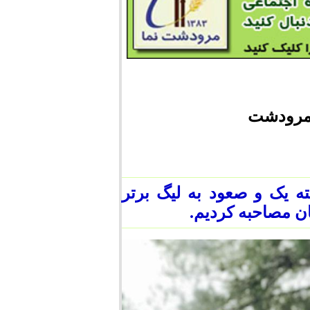
 مرودشت
ه یک و صعود به لیگ برتر
ن مصاحبه کردیم.