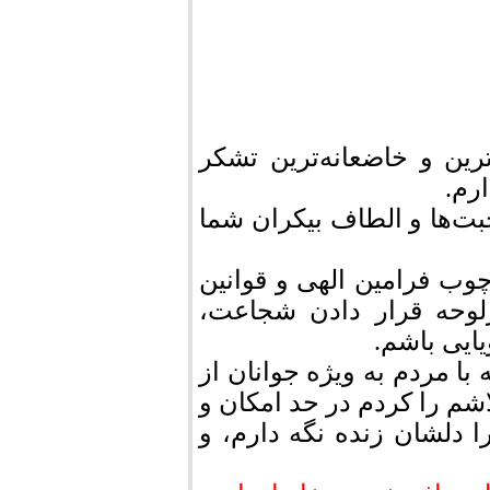
ترین و خاضعانه‌ترین تشکر
رم.
بت‌ها و الطاف بیکران شما
چوب فرامین الهی و قوانین
لوحه قرار دادن شجاعت،
ایی باشم.
با مردم به ویژه جوانان از
اشم را کردم در حد امکان و
را دلشان زنده نگه دارم، و