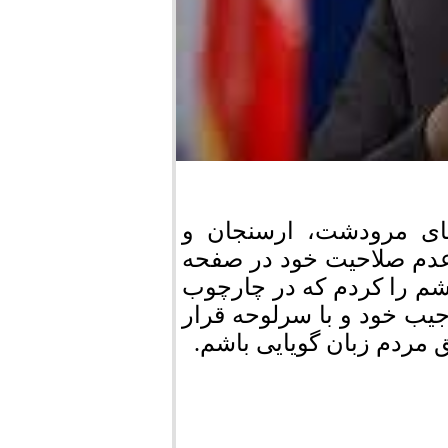
ای مرودشت، ارسنجان و
 عدم صلاحیت خود در صفحه
اشم را کردم که در چارچوب
جیب خود و با سرلوحه قرار
مردم زبان گویایی باشم.