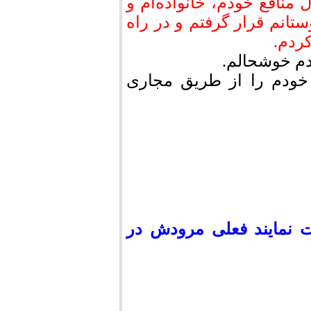
 منافع خودم، خانواده‌ام و
ستانم قرار گرفتم و در راه
ردم.
ودم خوشحالم.
خودم را از طریق مجاری
 نمایند فعلی مرودش در