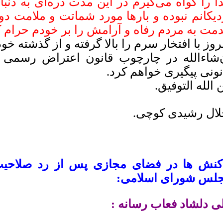
ا را گواه می‌گیرم در این مدت ذره‌ای به دنبال
دیکانم نبوده و بارها مورد شماتت و ملامت دو
مت به مردم رفاه و آرامش را بر خودم حرام ک
روز با افتخار سرم را بالا گرفته و از گذشته خ
‌شاءالله در چارچوب قانون اعتراض رسمی 
نونی پیگیری خواهم کرد.
 الله التوفیق.
ال رشیدی کوچی.
کنش ها در فضای مجازی پس از رد صلاحیت
لس شورای اسلامی:
ی دلشاد فعاب رسانه :