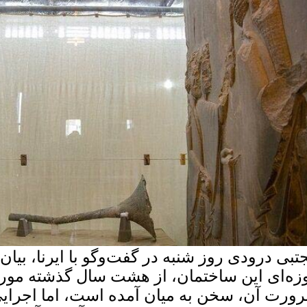
تبی درودی روز شنبه در گفت‌وگو با ایرنا، بی
زه‌ای این ساختمان، از هشت سال گذشته مورد
ورت آن، سخن به میان آمده است، اما اجرایی نش