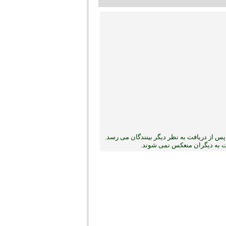
س از دریافت به نظر دیگر بینندگان می رسد.
بت به دیگران منعکس نمی ‏شوند.