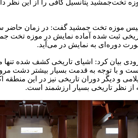
زه تخت‌جمشید پتانسیل کافی را از این نظر دار
یس موزه تخت جمشید گفت: در زمان حاضر سه‌ه
ریخی ثبت شده آماده نمایش در موزه تخت جمش
رت دوره‌ای به نمایش در می‌آید.
ودی بیان کرد: اشیای تاریخی کشف شده تنها م
ست و با توجه به قدمت بسیار بیشتر دشت مرو
لامی و دیگر دوران تاریخی نیز در این منطقه 
 از نظر تاریخی بسیار ارزشمند است.