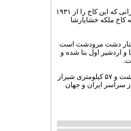
به گفته رئیس موزه جهانی تخت جمشید، کاوشگرانی که این کاخ را از ۱۹۳۱
 به کاخ ملکه خشایارشا
ر کنار دشت مرودشت است
 اردشیر اول بنا شده‌ و
ت.
این مجموعه جهانی در ۱۰ کیلومتری شمال مرودشت و ۵۷ کیلومتری شیراز
ز سراسر ایران و جهان