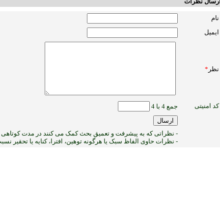
رسال نظرات
نام
ایمیل
نظر
*
کد امنیتی
جمع 4 با 4
- نظراتی که به پیشرفت و تعمیق بحث کمک می کنند در مدت کوتاهی پ
- نظرات حاوی الفاظ سبک یا هرگونه توهین، افترا، کنایه یا تحقیر نس