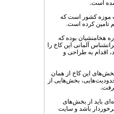
شده است.
ت موزه کشور است که
هم تامین کرده است.
وره هخامنشیان بوده که
ایرانشناس آلمانی این کاخ را
، اقدام به طراحی و
خش‌های این کاخ از همان
حدودیت‌هایی، بخش‌هایی از
گرفت.
ای باید از بخش‌های
برخوردار باشد و سایت