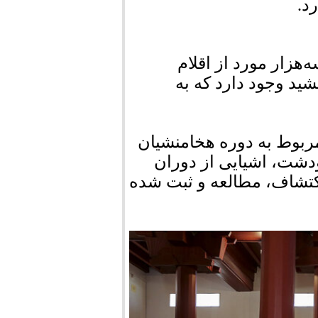
د.
زار مورد از اقلام
ید وجود دارد که به
ربوط به دوره هخامنشیان
دشت، اشیایی از دوران
اکتشاف، مطالعه و ثبت شده