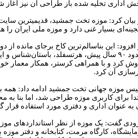
ش اداری تخلیه شده باز طراحی آن نیز آغاز 
 بیان کرد: موزه تخت جمشید، قدیمیترین سای
جینه‌ای بسیار غنی دارد و موزه ملی ایران را 
 افزود: این بناسالم‌ترین کاخ برجای مانده از د
حدود ۹۰ سال پیش، هرتسفلد، باستان‌شناس و 
وش کرد و با همراهی کرستر، همکار معمار خود
زسازی آن کرد.
یس موزه جهانی تخت جمشید ادامه داد: همه ب
تدا برای کاربری موزه طراحی شد، اما بنا به م
 به عنوان اداری و دفتری مورد استفاده قرار 
ودی گفت: یک موزه از نظر استانداردهای موزه‌
مایشگاه، کارگاه مرمت، کتابخانه و دفتر موزه 