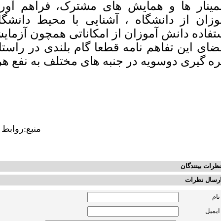
ینار ها و همایش های مشترک، فراهم آورد
وزان از دانشگاه ، آشنایی با محیط دانشگاه
تفاده دانش آموزان از امکاناتی همچون آزمایشگ
ضای این تفاهم نامه قطعا گام بلندی در راست
ره گیری دوسویه در جنبه های مختلف به نفع هر
منبع:رواب
ظرات بینندگان
رسال نظرات
نام
ایمیل