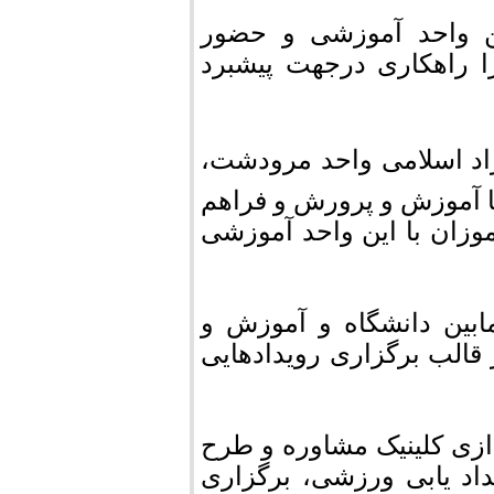
ن واحد آموزشی و حضور
را راهکاری درجهت پیشبرد
اد اسلامی واحد مرودشت،
با آموزش و پرورش و فراهم
وزان با این واحد آموزشی
ابین دانشگاه و آموزش و
قالب برگزاری رویدادهایی
دازی کلینیک مشاوره و طرح
اد یابی ورزشی، برگزاری