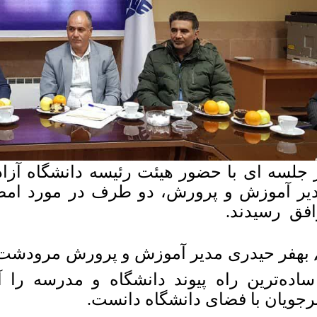
 جلسه ای با حضور هیئت رئیسه دانشگاه آزا
یر آموزش و پرورش، دو طرف در مورد امضا
افق رسیدند.
 بهفر حیدری مدیر آموزش و پرورش مرودشت
ساده‌ترین راه پیوند دانشگاه و مدرسه را 
رجویان با فضای دانشگاه دانست.