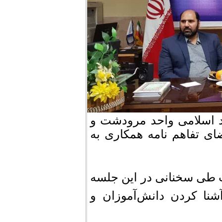
د اسلامی واحد مرودشت و
ی تفاهم نامه همکاری به
 طی سخنانی در این جلسه
آشنا کردن دانش‌آموزان و