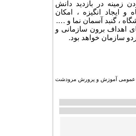
ن زمینه در بازدید دانش
 و ایجاد انگیزه ، امکان
اه ، گنبد آسمان نما و ….
ای اهداف برون سازمانی و
دو سازمان خواهد بود.
ط عمومی آموزش و پرورش مرودشت