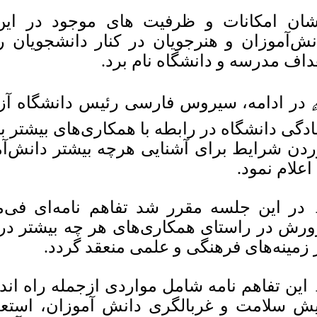
شان امکانات و ظرفیت های موجود در ای
نش‌آموزان و هنرجویان در کنار دانشجویان 
داف مدرسه و دانشگاه نام برد.
 در ادامه، سیروس فارسی رئیس دانشگاه آز
ادگی دانشگاه در رابطه با همکاری‌های بیشتر 
ردن شرایط برای آشنایی هرچه بیشتر دانش‌آم
 اعلام نمود.
 در این جلسه مقرر شد تفاهم نامه‌ای فی‌م
ورش در راستای همکاری‌های هر چه بیشتر در 
 زمینه‌های فرهنگی و علمی منعقد گردد.
 این تفاهم نامه شامل مواردی ازجمله راه ان
یش سلامت و غربالگری دانش آموزان، استعد