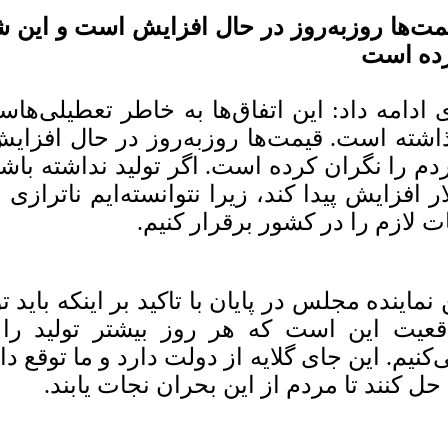
مت‌ها روزبه‌روز در حال افزایش است و این شر
ده است
 ادامه داد: این اتفاق‌ها به خاطر تعطیلی‌ها
اشته است. قیمت‌ها روزبه‌روز در حال افزایش
دم را نگران کرده است. اگر تولید نداشته با
ار افزایش پیدا کند، زیرا نتوانسته‌ایم ناتراز
ات لازم را در کشور برقرار کنیم.
 نماینده مجلس در پایان با تاکید بر اینکه باید 
قعیت این است که هر روز بیشتر تولید را
‌کنیم. این جای گلایه از دولت دارد و ما توقع 
 حل کنند تا مردم از این بحران نجات یابند.