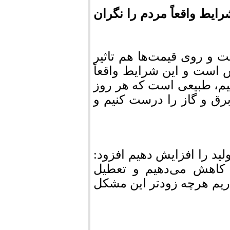
ایط واقعاً مردم را نگران
ست و روی قیمت‌ها هم تاثیر
 است و این شرایط واقعاً
شیم، طبیعی است که هر روز
ی برق و گاز را درست کنیم و
تولید را افزایش دهیم افزود:
 کاهش می‌دهیم و تعطیل
داریم هرچه زودتر این مشکل