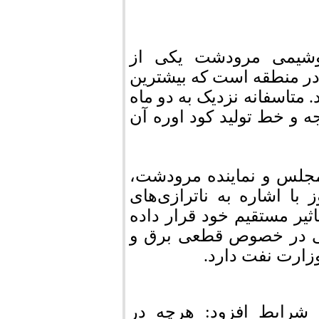
شیمی مرودشت یکی از
ه در منطقه است که بیشترین
 متاسفانه نزدیک به دو ماه
صد تعطیلی مواجه و خط تولید کود اوره آن
مجلس و نماینده مرودشت،
 با اشاره به ناترازی‌های
یر مستقیم خود قرار داده
ایی در خصوص قطعی برق و
وزارت نفت دارد.
ن شرایط افزود: هرچه در