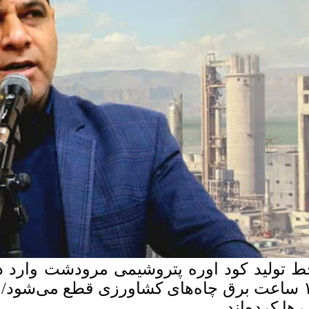
 تولید کود اوره پتروشیمی مرودشت وارد دو
۱۲ ساعت برق چاه‌های کشاورزی قطع می‌شود/ 
 رها کرده‌اند