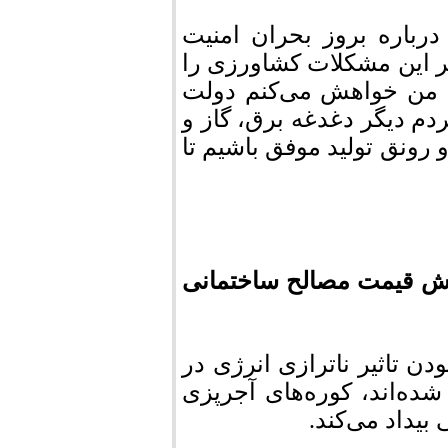
باره بروز بحران امنیت
ر این مشکلات کشاورزی را
. من خواهش می‌کنم دولت
م دیگر دغدغه برق، گاز و
 رونق تولید موفق باشیم تا
یش قیمت مصالح ساختمانی
ودن تاثیر ناترازی انرژی در
ه‌اند، کوره‌های آجرپزی
یداد می‌کند.