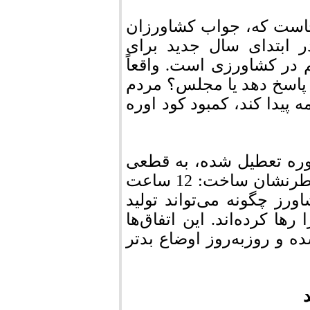
جاست که، جواب کشاورزان
 ابتدای سال جدید‌ برای
 در کشاورزی است. واقعاً
 پاسخ دهد یا مجلس؟ مردم
ه پیدا کند، کمبود کود اوره
 اوره تعطیل شده، به قطعی
برق پمپ‌های آب کشاورزی هم اشاره کرد و خاطرنشان ساخت: 12 ساعت
رز چگونه می‌تواند تولید
ها کرده‌اند. این اتفاق‌ها
و روزبه‌روز اوضاع بدتر