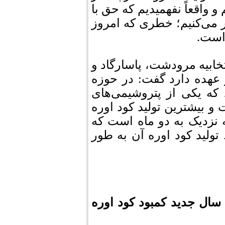
 واقعاً نفهمیدیم که حق با
ی‌کنیم؛ خطری که امروز
 است.
تخابیه مرودشت، پاسارگاد و
 عهده دارد گفت: در حوزه
که یکی از پتروشیمی‌های
 و بیشترین تولید کود اوره
 نزدیک به دو ماه است که
جه و خط تولید کود اوره آن به طور
سال جدید‌ کمبود کود اوره