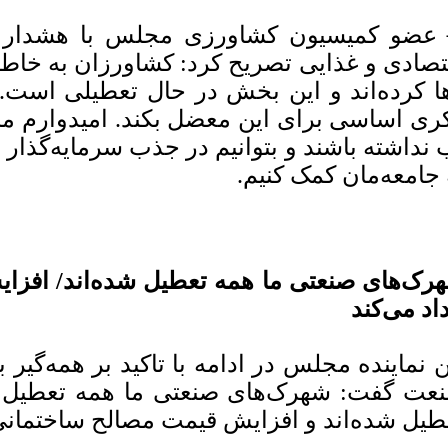
عضو کمیسیون کشاورزی مجلس با هشدار در
تصادی و غذایی تصریح کرد: کشاورزان به خاط
ا کرده‌اند و این بخش در حال تعطیلی است
ری اساسی برای این معضل بکند. امیدوارم مرد
 نداشته باشند و بتوانیم در جذب سرمایه‌گذار و
 جامعه‌مان کمک کنیم.
رک‌های صنعتی ما همه تعطیل شده‌اند/ افزا
داد می‌کند
ن نماینده مجلس در ادامه با تاکید بر همه‌گیر ب
عت گفت: شهرک‌های صنعتی ما همه تعطیل شد
طیل شده‌اند و افزایش قیمت مصالح ساختمانی ب