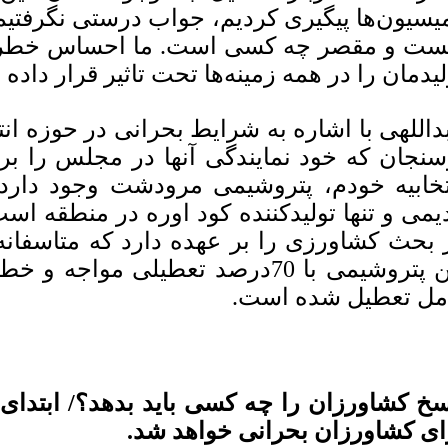
یسیون‌ها پیگیری کردیم، جواب درستی نگرفتیم و
ست و مقصر چه کسی است. ما احساس خطر م
لیدمان را در همه زمینه‌ها تحت تاثیر قرار داده
داللهی با اشاره به شرایط بحرانی در حوزه ان
سنجان که خود نمایندگی آنها در مجلس را بر
تخابیه خودم، پتروشیمی مرودشت وجود دارد 
یمی و تنها تولیدکننده کود اوره در منطقه است
 بحث کشاورزی را بر عهده دارد که متاسفانه
این پتروشیمی با 70درصد تعطیلی موا
مل تعطیل شده است.
سخ کشاورزان را چه کسی باید بدهد؟/ ابتدای 
ای کشاورزان بحرانی خواهد شد.