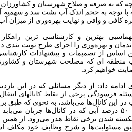
چه که به صرفه و صلاح شهرستان و کشاورزان
 با توجه به حجم اندک آب پشت سد و سهمیه 
ره کافی و وافی و نهایت بهره‌وری از میزان آب
ماسبی بهترین و کارشناسی ترین راهکار 
ندمان و بهره‌وری را اجرای طرح نوبت بندی د
ن اساس از تصمیمات و پیشنهادات کارشناسی
 منطقه ای که مصلحت شهرستان و کشاورزان
ایت خواهیم کرد.
 ادامه داد: از دیگر مسائلی که در این بازد
ئله فرسودگی برخی از نقاط کانالهای انتقا
 در این کانال‌ها می‌باشد، به نحوی که طبق ب
به ۵۰ درصد آبی که در کانال‌ها جریان می‌یا
سته شدن برخی نقاط هدر می‌رود. از همین 
ق مسئولیت‌ها و شرح وظایف خود مکلف است 