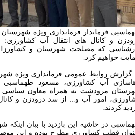
ماسبی فرماندار فرمانداری ویژه شهرستان 
ودزن و کانال های انتقال آب کشاورزی: ا
رشناسی که مصلحت شهرستان و کشاورزان 
ایت خواهیم کرد.
 گزارش روابط عمومی فرمانداری ویژه شهر
اسازی آب کشاورزی، مسعود طهماسبی فرم
رستان مرودشت به همراه معاون سیاسی فر
اورزی، امور آب و... از سد درودزن و کانا
زدید کردند.
ماسبی در حاشیه این بازدید با بیان اینکه ش
نوان قطب کشاورزی مطرح بوده و این موضوع