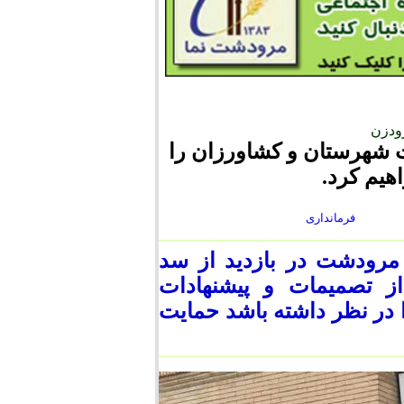
رودزن
 شهرستان و کشاورزان را
هیم کرد.
فرمانداری
مرودشت در بازدید از سد
ز تصمیمات و پیشنهادات
در نظر داشته باشد حمایت