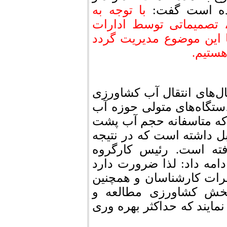
ده است گفت:
با توجه به
 تصمیماتی توسط ادارات
 این موضوع مدیریت گردد
هستیم.
ل‌های انتقال آب کشاورزی
ستگاه‌های متولی حوزه آب
ه متاسفانه حجم آب پشت
داشته است که در نتیجه
ته است. رئیس کارگروه
مه داد: لذا ضرورت دارد
ظرات کارشناسان و همچنین
ش کشاورزی مطالعه و
نمایند که حداکثر بهره وری