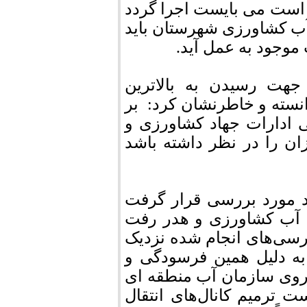
 است می بایست اجرا گردد
آب کشاورزی شهرستان باید
 موجود به عمل آید.
جهت رسیدن به بالاترین
انسته و خاطرنشان کرد: بر
 ادارات جهاد کشاورزی و
 را در نظر داشته باشد
ید مورد بررسی قرار گرفت
ل آب کشاورزی و هدر رفت
ررسی‌های انجام شده نزدیک
بد به دلیل همین فرسودگی و
روی سازمان آب منطقه ای
ترمیم کانال‌های انتقال