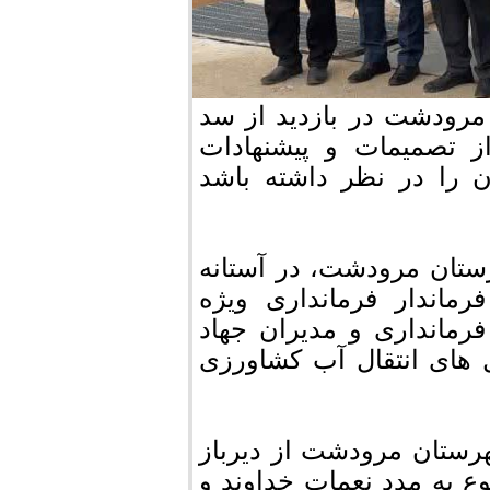
مرودشت در بازدید از سد
ز تصمیمات و پیشنهادات
را در نظر داشته باشد
ستان مرودشت، در آستانه
اندار فرمانداری ویژه
مانداری و مدیران جهاد
ل های انتقال آب کشاورزی
هرستان مرودشت از دیرباز
 به مدد نعمات خداوند و