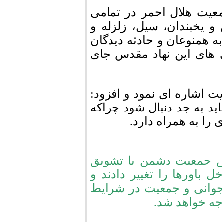
عیت هلال احمر در تمامی
 یخبندان، سیل، زلزله و
 همنوعان و حادثه دیدگان
 های این نهاد مقدس جای
 اشاره ای نمود و افزود:
ید به جد دنبال شود چراکه
را به همراه دارد.
ش جمعیت دشمن با تشویق
باورها را تغییر دادند و
جوانی و جمعیت در شرایط
جه خواهد شد.