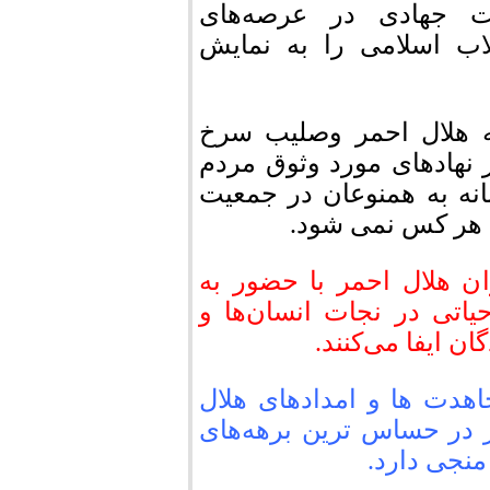
ت جهادی در عرصه‌های
اب اسلامی را به نمایش
 هلال احمر وصلیب سرخ
ز نهادهای مورد وثوق مردم
نه به همنوعان در جمعیت
ب هر کس نمی شود.
ن هلال احمر با حضور به
اتی در نجات انسان‌ها و
ن ایفا می‌کنند.
اهدت ها و امدادهای هلال
در حساس ترین برهه‌های
منجی دارد.