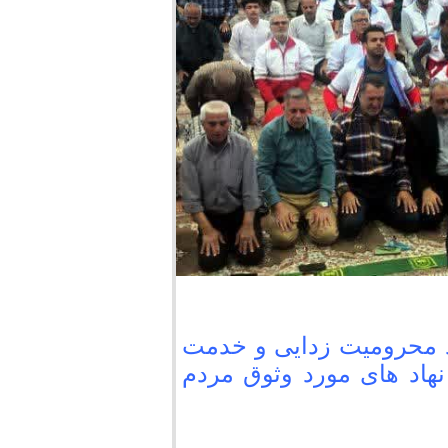
 محرومیت زدایی و خدمت
هاد های مورد وثوق مردم