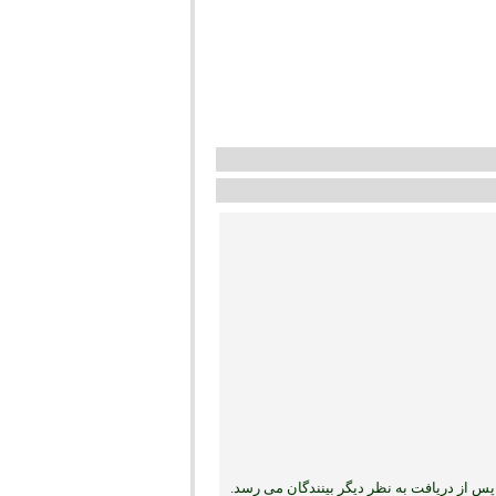
س از دریافت به نظر دیگر بینندگان می رسد.