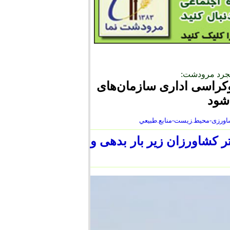
مجرد مرودشت:
وکراسی اداری سازمان‌های
شود
 کشاورزان زیر بار بدهی و