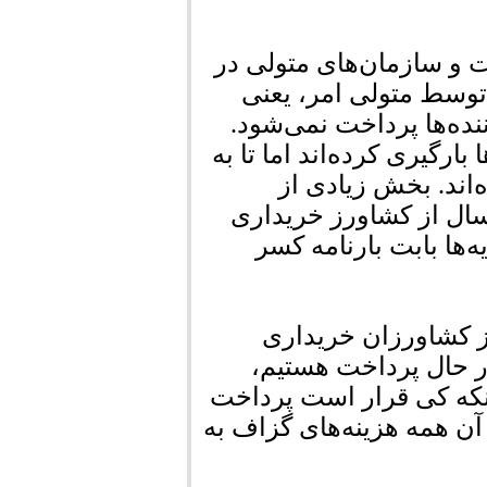
ات و سازمان‌های متولی در
توسط متولی امر، یعنی
ننده‌ها پرداخت نمی‌شود.
ارها بارگیری کرده‌اند اما تا به
‌اند. بخش زیادی از
مسال از کشاورز خریداری
‌ها بابت بارنامه کسر
ز کشاورزان خریداری
در حال پرداخت هستیم،
نکه کی قرار است پرداخت
آن همه هزینه‌های گزاف به