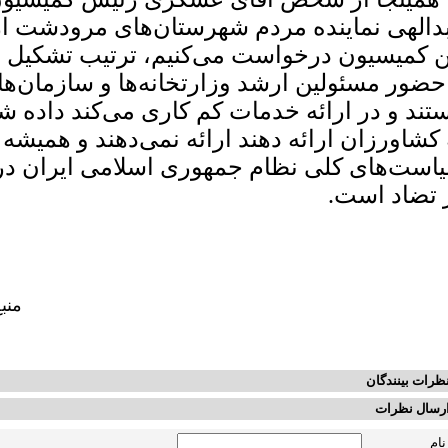
دالهی نماینده مردم شهرستان‌های مرودشت ار
ن کمیسیون درخواست می‌کنیم، ترتیب تشکیل 
 حضور مسئولین ارشد وزارتخانه‌ها و سازمان‌ها
تند و در ارائه خدمات کم کاری می‌کند داده شو
 کشاورزان ارائه دهند ارائه نمی‌دهند و همیشه نی
است‌های کلی نظام‌ جمهوری اسلامی ایران 
 تضاد است.
منب
ظرات بینندگان
رسال نظرات
نام