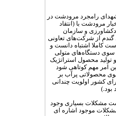
شهدای رامجرد مرودشت در
بار مرودشت با (انتقاد
ادکشاورزی و سازمان
گندم از شرکت‌های تعاونی
ت کاملا اشتباه دانست و
ز سوی دستگاه‌های متولی
و تولید محصول استراتژیک
ن امر مهم کوتاهی شود
وی محصولاتی پرآب بر
رای کشور اولویت چندانی
بود.)
شت مشکلات بسیاری وجود
 مشکلات موجود اشاره ای