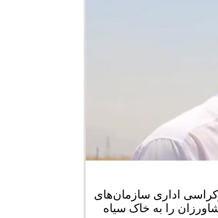
وکراسی اداری سازمان‌های
ورزان را به خاک سیاه