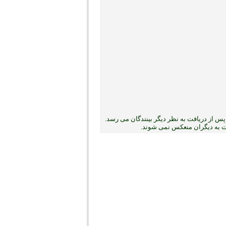
س از دریافت به نظر دیگر بینندگان می رسد.
بت به دیگران منعکس نمی ‏شوند.