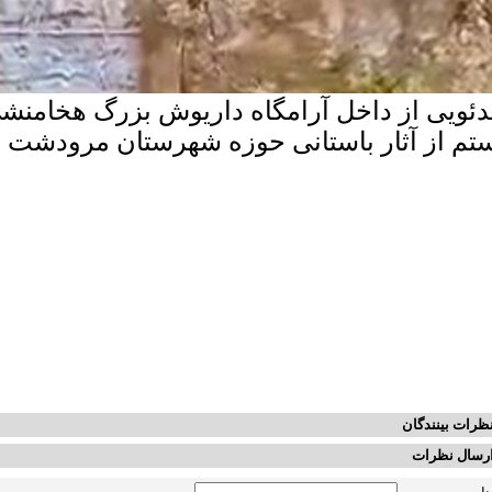
دئویی از داخل آرامگاه داریوش بزرگ هخامنشی
تم از آثار باستانی حوزه شهرستان مرودشت 
ظرات بینندگان
رسال نظرات