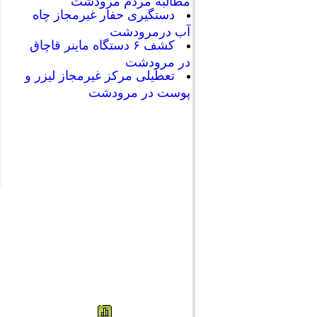
مطالبه مردم مرودشت
دستگیری حفار غیرمجاز چاه
آب درمرودشت
کشف ۶ دستگاه ماینر قاچاق
در مرودشت
تعطیلی مرکز غیرمجاز لیزر و
پوست در مرودشت
041