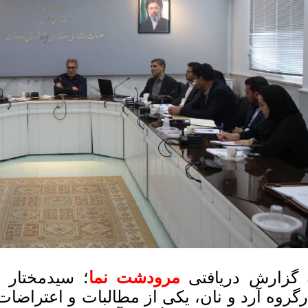
 گزارش دریافتی
مرودشت نما
؛ سیدمختار ا
رگروه آرد و نان، یکی از مطالبات و اعتراضا