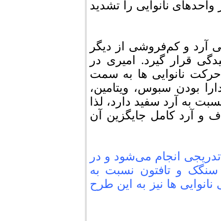
واحدهای نانوایی را تشدید
ی آرد و کم‌فروشی از دیگر
گی قرار گیرد. امیری در
 حرکت نانوایی ها به سمت
ارا بودن سبوس، ویتامین،
سبت به آرد سفید دارد، لذا
ف و آرد کامل جایگزین آن
دریجی انجام می‌شود و در
سنگک و تافتون نسبت به
نانوایی ها نیز به این طرح