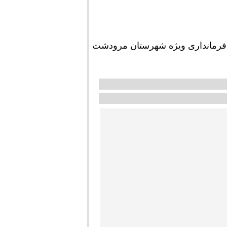
فرمانداری ویژه شهرستان مرودشت