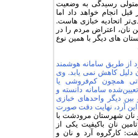
ن متولی رسیدگی به وضعیت
قبل انجام خواهد داد اما
ی‌تر اتحادیه خبازی هاست.
ین نان، اعتراض مردم را در
ان های دیگر با همین نوع
 از طریق سامانه هوشمند
ن دلیل کاهش نمی یابد. وی
تی همچون کم‌فروشی یا
یین‌شده سامانه دانسته و
بین دیگر واحدهای خبازی
این آرد، نهایت دقت صورت
و نان شهرستان مرودشت با
امین نان باکیفیت یکی از
: کارگروه آرد و نان و