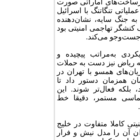
زیرساخت‌های اماراتی صورت
ملیاتی تنگاتنگ با اسرائیل
ه جنگ سایه، نشان‌دهنده
ک کنشگر تهاجمی امنیتی بود
ست‌وجو می‌کند.
دی به‌مراتب پیچیده‌ و
ه ریاض نیز دست به حملات
یان‌های همسو با تهران در
ن همزمان دستور داد تا
د، بلکه فعال‌تر شوند. این
لماسی مستمر، دقیقا خط
یتی کاملا متفاوت در خلیج
ن آن را مدل نیش و فرار