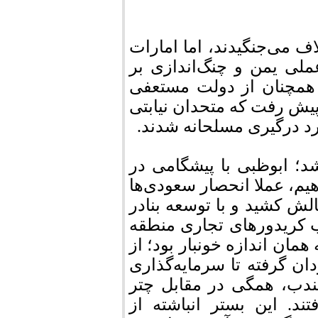
ف می‌جنگیدند، اما امارات
ملی یمن و چنگ‌اندازی بر
 همچنان از دولت مستعفی
پیش رفت که متحدان نیابتی
رد درگیری مسلحانه شدند.
د؛ ابوظبی با پیشگامی در
هیم، عملا انحصار سعودی‌ها
ش کشید و با توسعه بنادر
 کریدورهای تجاری منطقه
همان اندازه خونبار بود؛ از
ن گرفته تا سرمایه‌گذاری
لمندب، همگی در مقابل چتر
د. این بستر انباشته از