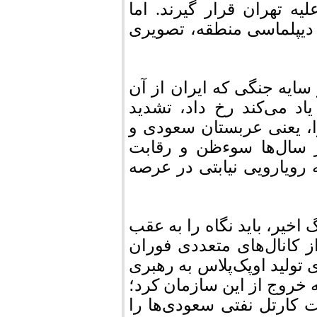
ه تهران قرار گیرند. اما
 دیپلماسی منطقه، تصویری
ایه جنگی که ایران از آن
د می‌کند رخ داد، تشدید
، یعنی عربستان سعودی و
 سال‌ها سوءظن و رقابت
 رویارویی نیابتی در عرصه
اخیر، باید نگاه را به عقب
 کانال‌های متعددی فوران
 تولید اوپک‌پلاس به رهبری
خروج از این سازمان کرد؛
 کارتل نفتی سعودی‌ها را