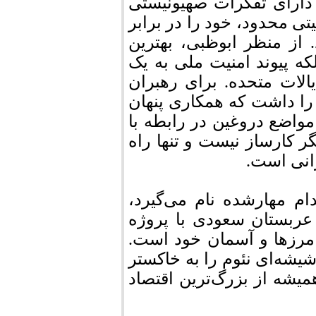
 دارای تفکرات صهیونیستی
 محدود، خود را در برابر
 از منظر ابوظبی، بهترین
ه پیوند امنیت ملی به یک
الات متحده. برای رهبران
 را داشت که همکاری پنهان
مواضع دروغین در رابطه با
ر کارساز نیست و تنها راه
انی است.
ام مهارشده نام می‌گیرد،
 عربستان سعودی با پروژه
ات مطلق در مرزها و آسمان خود است.
شیشه‌ای نئوم را به خاکستر
میشه از بزرگ‌ترین اقتصاد