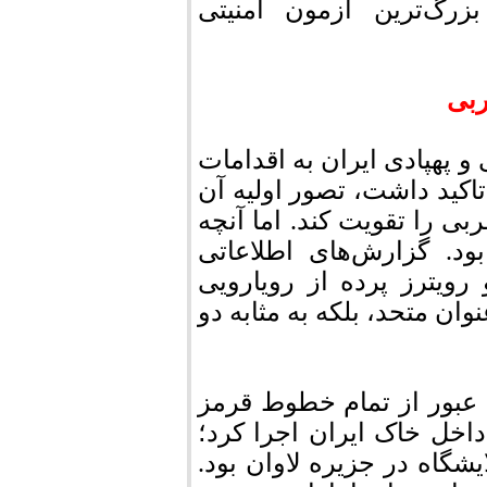
زرگ‌ترین آزمون امنیتی
ربی
و پهپادی ایران به اقدامات
تاکید داشت، تصور اولیه آن
ی را تقویت کند. اما آنچه
د. گزارش‌های اطلاعاتی
رویترز پرده از رویارویی
وان متحد، بلکه به مثابه دو
 عبور از تمام خطوط قرمز
داخل خاک ایران اجرا کرد؛
یشگاه در جزیره لاوان بود.